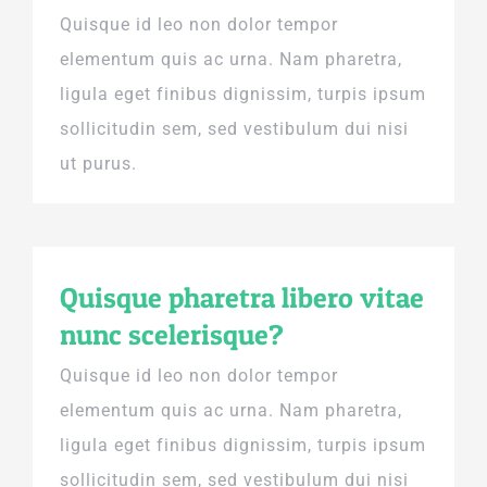
Quisque id leo non dolor tempor
elementum quis ac urna. Nam pharetra,
ligula eget finibus dignissim, turpis ipsum
sollicitudin sem, sed vestibulum dui nisi
ut purus.
Quisque pharetra libero vitae
nunc scelerisque?
Quisque id leo non dolor tempor
elementum quis ac urna. Nam pharetra,
ligula eget finibus dignissim, turpis ipsum
sollicitudin sem, sed vestibulum dui nisi