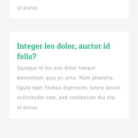
ut purus.
Integer leo dolor, auctor id
felis?
Quisque id leo non dolor tempor
elementum quis ac urna. Nam pharetra,
ligula eget finibus dignissim, turpis ipsum
sollicitudin sem, sed vestibulum dui nisi
ut purus.