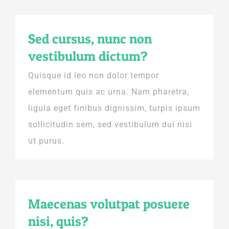
Sed cursus, nunc non
vestibulum dictum?
Quisque id leo non dolor tempor
elementum quis ac urna. Nam pharetra,
ligula eget finibus dignissim, turpis ipsum
sollicitudin sem, sed vestibulum dui nisi
ut purus.
Maecenas volutpat posuere
nisi, quis?