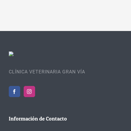
CLÍNICA VETERINARIA GRAN VÍA
Información de Contacto